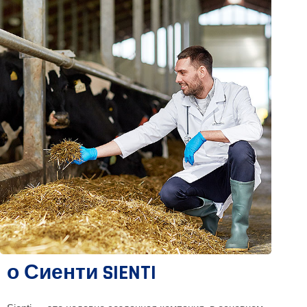
о Сиенти SIENTI