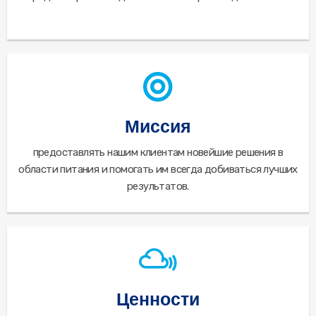
Миссия
предоставлять нашим клиентам новейшие решения в
области питания и помогать им всегда добиваться лучших
результатов.
Ценности