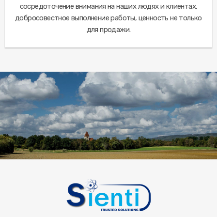
сосредоточение внимания на наших людях и клиентах,
добросовестное выполнение работы, ценность не только
для продажи.