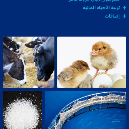
تربية الأحياء المائية
إضافات