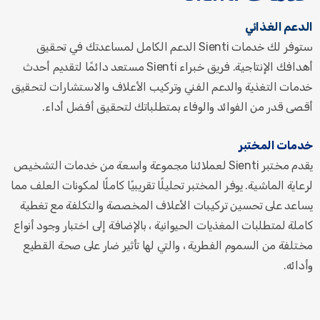
الدعم الغذائي
ستوفر لك خدمات Sienti الدعم الكامل لمساعدتك في تحقيق
أهدافك الإنتاجية. فريق خبراء Sienti مستعد دائمًا لتقديم أحدث
خدمات التغذية والدعم الفني وتركيب الأعلاف والاستشارات لتحقيق
أقصى قدر من الفوائد والوفاء بمتطلباتك لتحقيق أفضل أداء.
خدمات المختبر
يقدم مختبر Sienti لعملائنا مجموعة واسعة من خدمات التشخيص
لرعاية الماشية. يوفر المختبر تحليلًا تقريبيًا كاملًا لمكونات العلف مما
يساعد على تحسين تركيبات الأعلاف المخصصة والتكلفة مع تغطية
كاملة لمتطلبات المغذيات الحيوانية ، بالإضافة إلى اختبار وجود أنواع
مختلفة من السموم الفطرية ، والتي لها تأثير ضار على صحة القطيع
وأدائه.