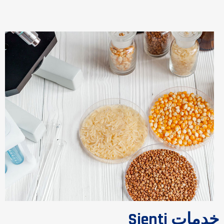
خدمات Sienti