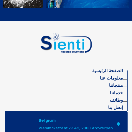
الصفحة الرئيسية
معلومات عنا
منتجاتنا
خدماتنا
وظائف
إتصل بنا
Belgium
Vleminckstraat 23 42, 2000 Antwerpen