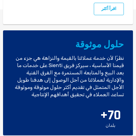
اقرأ أكثر
حلول موثوقة
نظرًا لأن خدمة عملائنا بالقيمة والنزاهة هي جزء من
قيمنا الأساسية ، سيركز فريق Sienti على خدمات ما
بعد البيع والمتابعة المستمرة مع الفرق الفنية
والإدارية لعملائنا من أجل الوصول إلى هدفنا طويل
الأجل المتمثل في تقديم أكثر حلول موثوقة وموثوقة
تساعد العملاء في تحقيق أهدافهم الإنتاجية
+
70
بلدان