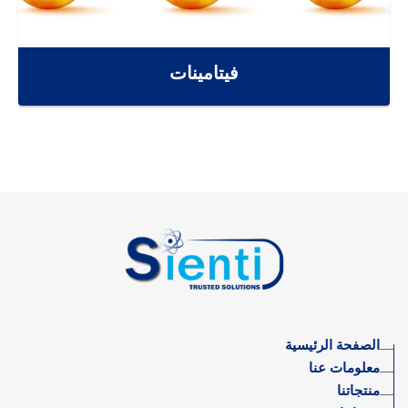
فيتامينات
الصفحة الرئيسية
معلومات عنا
منتجاتنا