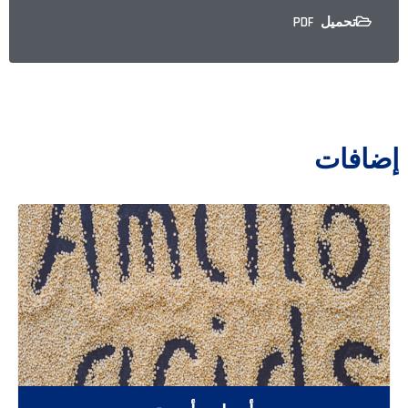
تحميل PDF
إضافات