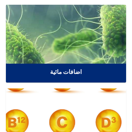
اضافات مائية