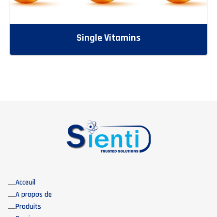
Single Vitamins
Acceuil
A propos de
Produits