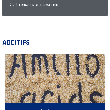
TÉLÉCHARGER AU FORMAT PDF
ADDITIFS