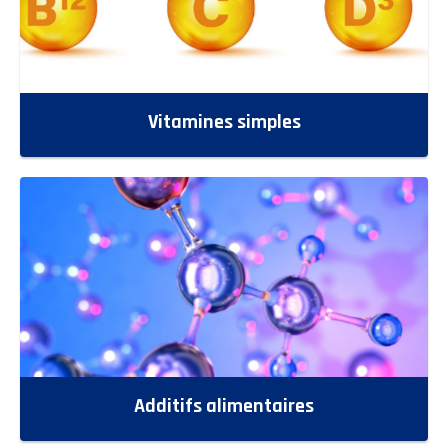
Vitamines simples
Additifs alimentaires