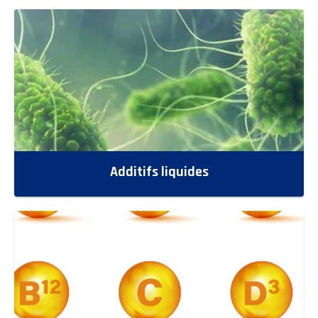
Additifs liquides