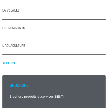
LA VOLAILLE
LES RUMINANTS
L'AQUACULTURE
ADDITIFS
BROCHURE
Brochure produits et services SIENTI