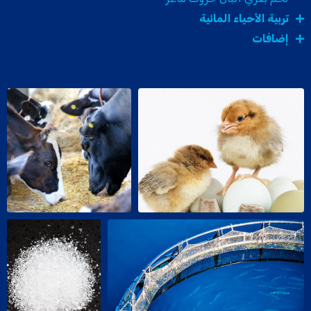
تربية الأحياء المائية
إضافات