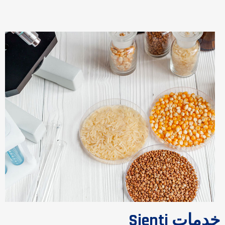
خدمات Sienti