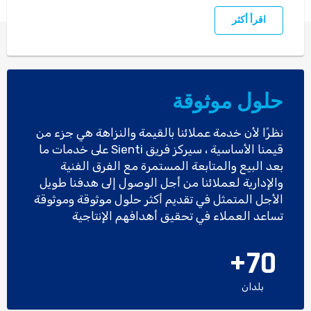
اقرأ أكثر
حلول موثوقة
نظرًا لأن خدمة عملائنا بالقيمة والنزاهة هي جزء من
قيمنا الأساسية ، سيركز فريق Sienti على خدمات ما
بعد البيع والمتابعة المستمرة مع الفرق الفنية
والإدارية لعملائنا من أجل الوصول إلى هدفنا طويل
الأجل المتمثل في تقديم أكثر حلول موثوقة وموثوقة
تساعد العملاء في تحقيق أهدافهم الإنتاجية
+
70
بلدان