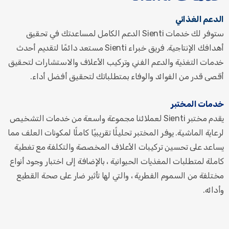
الدعم الغذائي
ستوفر لك خدمات Sienti الدعم الكامل لمساعدتك في تحقيق
أهدافك الإنتاجية. فريق خبراء Sienti مستعد دائمًا لتقديم أحدث
خدمات التغذية والدعم الفني وتركيب الأعلاف والاستشارات لتحقيق
أقصى قدر من الفوائد والوفاء بمتطلباتك لتحقيق أفضل أداء.
خدمات المختبر
يقدم مختبر Sienti لعملائنا مجموعة واسعة من خدمات التشخيص
لرعاية الماشية. يوفر المختبر تحليلًا تقريبيًا كاملًا لمكونات العلف مما
يساعد على تحسين تركيبات الأعلاف المخصصة والتكلفة مع تغطية
كاملة لمتطلبات المغذيات الحيوانية ، بالإضافة إلى اختبار وجود أنواع
مختلفة من السموم الفطرية ، والتي لها تأثير ضار على صحة القطيع
وأدائه.