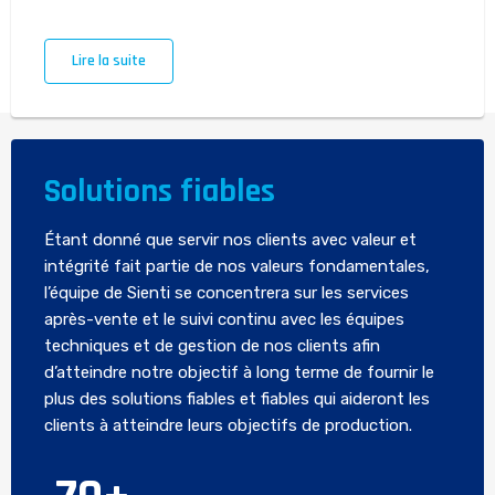
Lire la suite
Solutions fiables
Étant donné que servir nos clients avec valeur et
intégrité fait partie de nos valeurs fondamentales,
l’équipe de Sienti se concentrera sur les services
après-vente et le suivi continu avec les équipes
techniques et de gestion de nos clients afin
d’atteindre notre objectif à long terme de fournir le
plus des solutions fiables et fiables qui aideront les
clients à atteindre leurs objectifs de production.