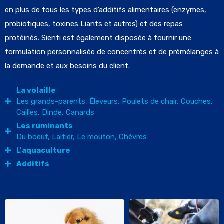
en plus de tous les types d’additifs alimentaires (enzymes,
probiotiques, toxines Liants et autres) et des repas
protéinés. Sienti est également disposée à fournir une
formulation personnalisée de concentrés et de prémélanges à
la demande et aux besoins du client.
La volaille
Les grands-parents, Éleveurs, Poulets de chair, Couches,
Cailles, Dinde, Canards
Les ruminants
Du boeuf, Laitier, Le mouton, Chèvres
L'aquaculture
Additifs