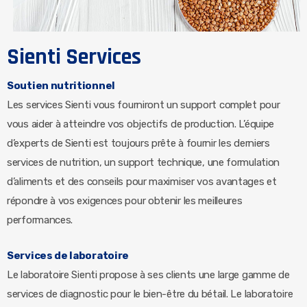
Sienti Services
Soutien nutritionnel
Les services Sienti vous fourniront un support complet pour
vous aider à atteindre vos objectifs de production. L’équipe
d’experts de Sienti est toujours prête à fournir les derniers
services de nutrition, un support technique, une formulation
d’aliments et des conseils pour maximiser vos avantages et
répondre à vos exigences pour obtenir les meilleures
performances.
Services de laboratoire
Le laboratoire Sienti propose à ses clients une large gamme de
services de diagnostic pour le bien-être du bétail. Le laboratoire