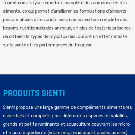
fournit une analyse immédiate complète des composants des
aliments, ce qui permet d’améliorer les formulations d’aliments
personnalisées et les coûts avec une couverture complète des
besoins nutritionnels des animaux, en plus de tester la présence
de différents types de mycotoxines, qui ont un effet néfaste
sur la santé et les performances du troupeau.
PRODUITS SIENTI
Sienti propose une large gamme de compléments alimentaires
essentiels et complets pour différentes espèces de volailles,
grands et petits ruminants et aquaculture couvrant les micro
et macro ingrédients (vitamines, minéraux et acides aminés)