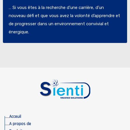
… Si vous êtes à la recherche d’une carrière, d’un
nouveau défi et que vous avez la volonté d’apprendre et
de progresser dans un environnement convivial et
énergique.
Acceuil
A propos de