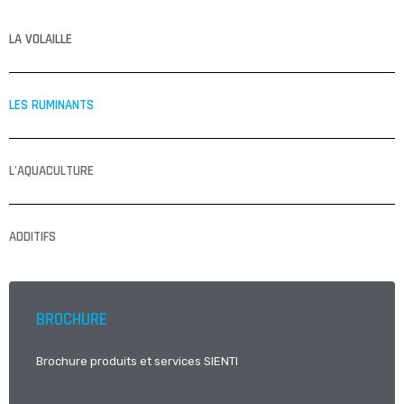
LA VOLAILLE
LES RUMINANTS
L'AQUACULTURE
ADDITIFS
BROCHURE
Brochure produits et services SIENTI