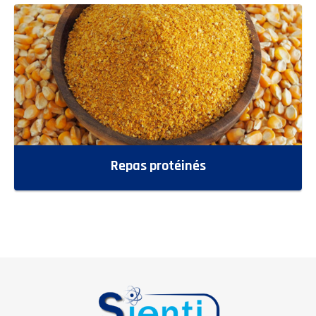
Repas protéinés