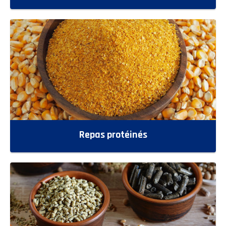
Repas protéinés