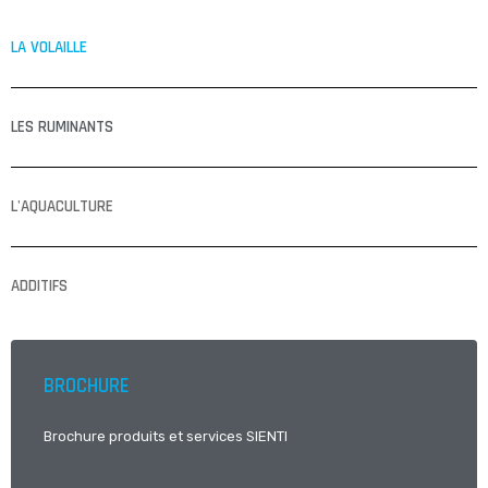
LA VOLAILLE
LES RUMINANTS
L'AQUACULTURE
ADDITIFS
BROCHURE
Brochure produits et services SIENTI