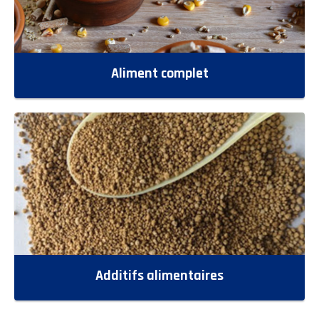
Aliment complet
Additifs alimentaires