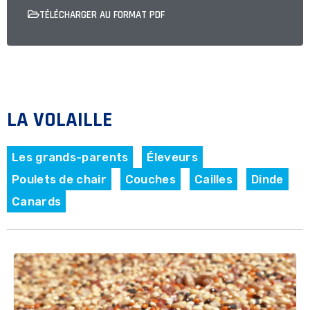
TÉLÉCHARGER AU FORMAT PDF
LA VOLAILLE
Les grands-parents
Éleveurs
Poulets de chair
Couches
Cailles
Dinde
Canards