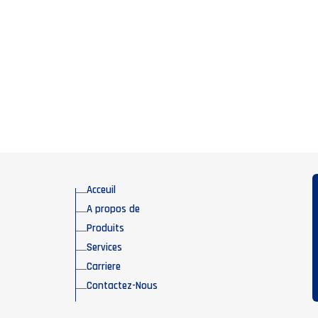
Acceuil
A propos de
Produits
Services
Carriere
Contactez-Nous