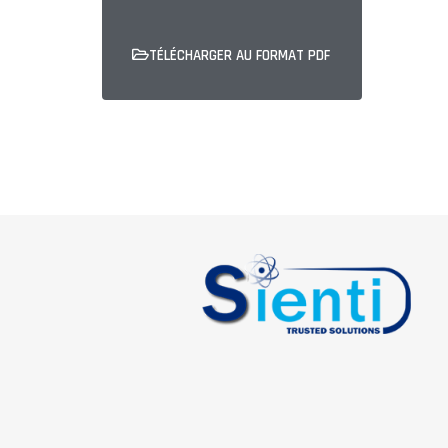
TÉLÉCHARGER AU FORMAT PDF