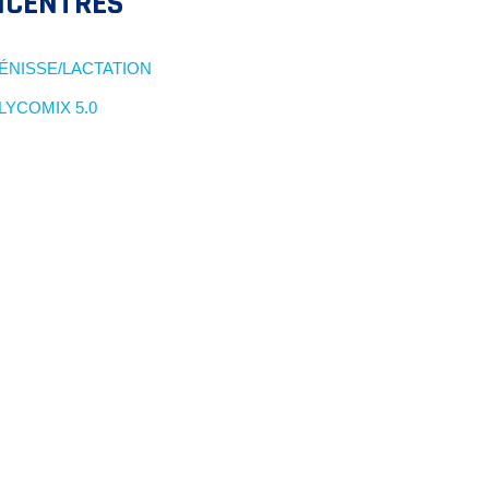
NCENTRÉS
ÉNISSE/LACTATION
LYCOMIX 5.0